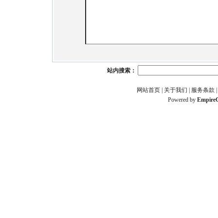
站内搜索：
网站首页
|
关于我们
|
服务条款
Powered by
Empire