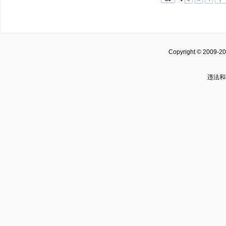
Copyright © 2009-2
违法和不